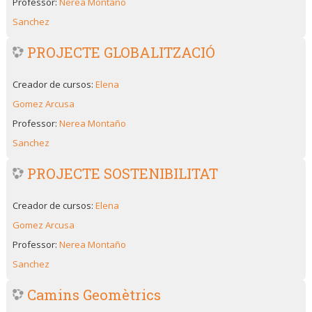
Professor:
Nerea Montaño
Sanchez
PROJECTE GLOBALITZACIÓ
Creador de cursos:
Elena
Gomez Arcusa
Professor:
Nerea Montaño
Sanchez
PROJECTE SOSTENIBILITAT
Creador de cursos:
Elena
Gomez Arcusa
Professor:
Nerea Montaño
Sanchez
Camins Geomètrics