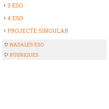
3 ESO
4 ESO
PROJECTE SINGULAR
NADALES ESO
RÚBRIQUES