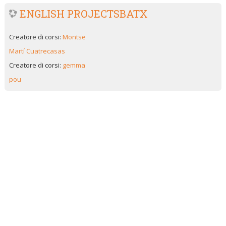
ENGLISH PROJECTSBATX
Creatore di corsi:
Montse
Martí Cuatrecasas
Creatore di corsi:
gemma
pou