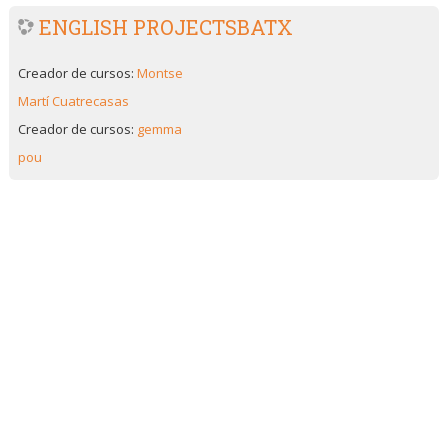
ENGLISH PROJECTSBATX
Creador de cursos:
Montse
Martí Cuatrecasas
Creador de cursos:
gemma
pou