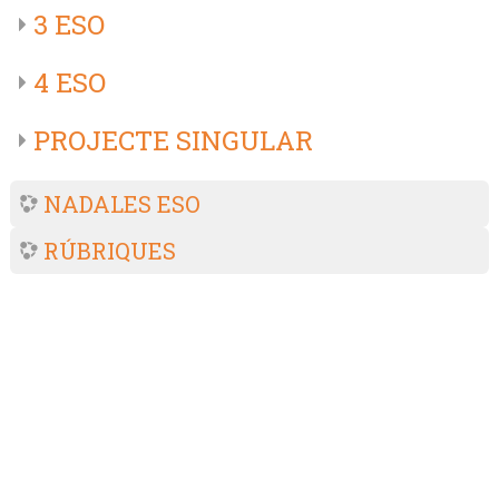
3 ESO
4 ESO
PROJECTE SINGULAR
NADALES ESO
RÚBRIQUES