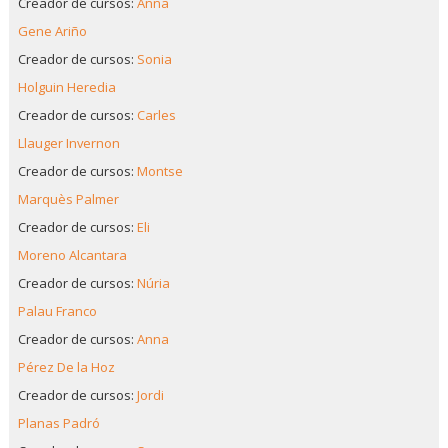
Creador de cursos:
Anna
Gene Ariño
Creador de cursos:
Sonia
Holguin Heredia
Creador de cursos:
Carles
Llauger Invernon
Creador de cursos:
Montse
Marquès Palmer
Creador de cursos:
Eli
Moreno Alcantara
Creador de cursos:
Núria
Palau Franco
Creador de cursos:
Anna
Pérez De la Hoz
Creador de cursos:
Jordi
Planas Padró