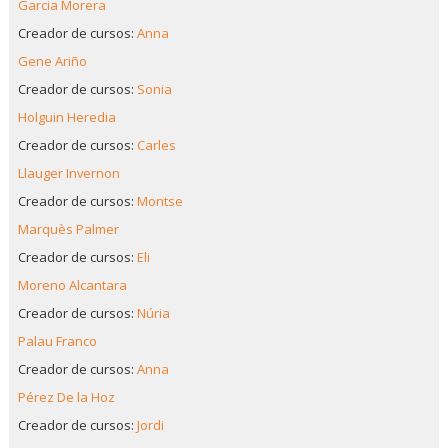
Garcia Morera
Creador de cursos:
Anna
Gene Ariño
Creador de cursos:
Sonia
Holguin Heredia
Creador de cursos:
Carles
Llauger Invernon
Creador de cursos:
Montse
Marquès Palmer
Creador de cursos:
Eli
Moreno Alcantara
Creador de cursos:
Núria
Palau Franco
Creador de cursos:
Anna
Pérez De la Hoz
Creador de cursos:
Jordi