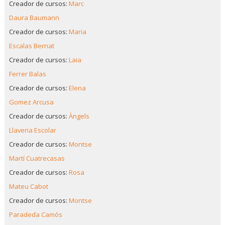
Creador de cursos:
Marc
Daura Baumann
Creador de cursos:
Maria
Escalas Bernat
Creador de cursos:
Laia
Ferrer Balas
Creador de cursos:
Elena
Gomez Arcusa
Creador de cursos:
Àngels
Llaveria Escolar
Creador de cursos:
Montse
Martí Cuatrecasas
Creador de cursos:
Rosa
Mateu Cabot
Creador de cursos:
Montse
Paradeda Camós