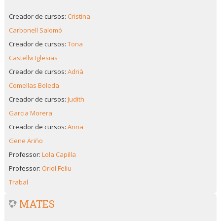
Creador de cursos:
Cristina
Carbonell Salomó
Creador de cursos:
Tona
Castellvi Iglesias
Creador de cursos:
Adrià
Comellas Boleda
Creador de cursos:
Judith
Garcia Morera
Creador de cursos:
Anna
Gene Ariño
Professor:
Lola Capilla
Professor:
Oriol Feliu
Trabal
MATES