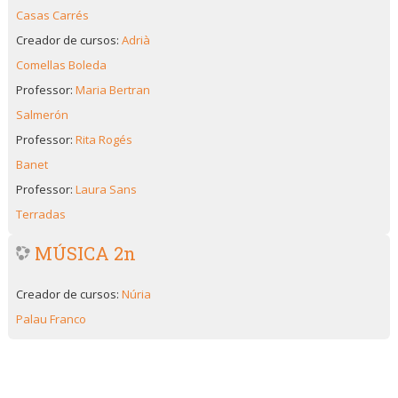
Casas Carrés
Creador de cursos:
Adrià
Comellas Boleda
Professor:
Maria Bertran
Salmerón
Professor:
Rita Rogés
Banet
Professor:
Laura Sans
Terradas
MÚSICA 2n
Creador de cursos:
Núria
Palau Franco