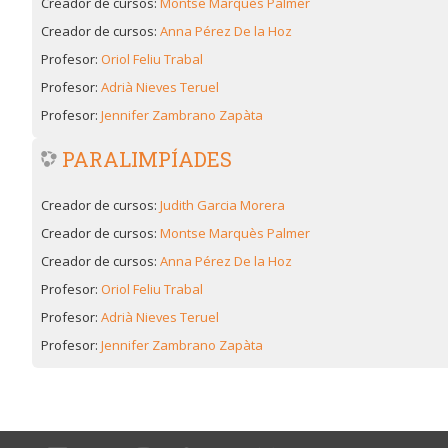
Creador de cursos:
Montse Marquès Palmer
Creador de cursos:
Anna Pérez De la Hoz
Profesor:
Oriol Feliu Trabal
Profesor:
Adrià Nieves Teruel
Profesor:
Jennifer Zambrano Zapàta
PARALIMPÍADES
Creador de cursos:
Judith Garcia Morera
Creador de cursos:
Montse Marquès Palmer
Creador de cursos:
Anna Pérez De la Hoz
Profesor:
Oriol Feliu Trabal
Profesor:
Adrià Nieves Teruel
Profesor:
Jennifer Zambrano Zapàta