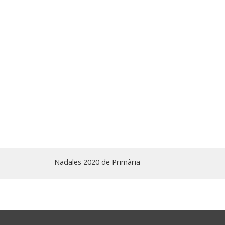
Nadales 2020 de Primària