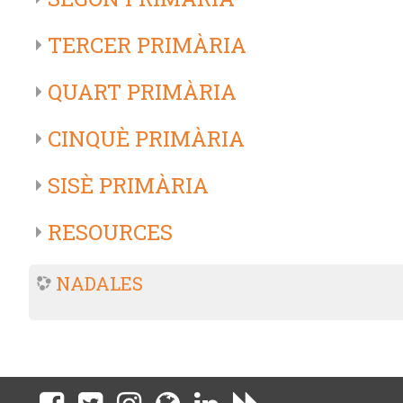
TERCER PRIMÀRIA
QUART PRIMÀRIA
CINQUÈ PRIMÀRIA
SISÈ PRIMÀRIA
RESOURCES
NADALES